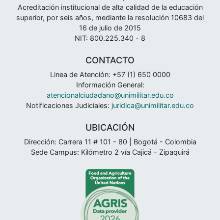
Acreditación institucional de alta calidad de la educación
superior, por seis años, mediante la resolución 10683 del
16 de julio de 2015
NIT: 800.225.340 - 8
CONTACTO
Linea de Atención: +57 (1) 650 0000
Información General:
atencionalciudadano@unimilitar.edu.co
Notificaciones Judiciales:
juridica@unimilitar.edu.co
UBICACIÓN
Dirección: Carrera 11 # 101 - 80 | Bogotá - Colombia
Sede Campus: Kilómetro 2 vía Cajicá - Zipaquirá