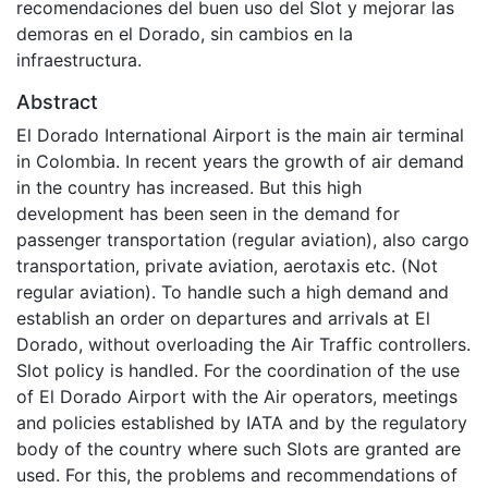
recomendaciones del buen uso del Slot y mejorar las
demoras en el Dorado, sin cambios en la
infraestructura.
Abstract
El Dorado International Airport is the main air terminal
in Colombia. In recent years the growth of air demand
in the country has increased. But this high
development has been seen in the demand for
passenger transportation (regular aviation), also cargo
transportation, private aviation, aerotaxis etc. (Not
regular aviation). To handle such a high demand and
establish an order on departures and arrivals at El
Dorado, without overloading the Air Traffic controllers.
Slot policy is handled. For the coordination of the use
of El Dorado Airport with the Air operators, meetings
and policies established by IATA and by the regulatory
body of the country where such Slots are granted are
used. For this, the problems and recommendations of