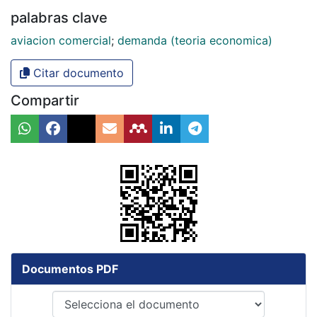
palabras clave
aviacion comercial
;
demanda (teoria economica)
Citar documento
Compartir
Documentos PDF