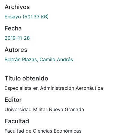
Archivos
Ensayo
(501.33 KB)
Fecha
2019-11-28
Autores
Beltrán Plazas, Camilo Andrés
Título obtenido
Especialista en Administración Aeronáutica
Editor
Universidad Militar Nueva Granada
Facultad
Facultad de Ciencias Económicas