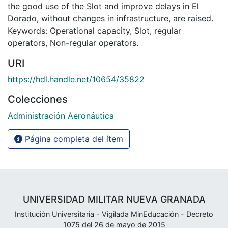
the good use of the Slot and improve delays in El
Dorado, without changes in infrastructure, are raised.
Keywords: Operational capacity, Slot, regular
operators, Non-regular operators.
URI
https://hdl.handle.net/10654/35822
Colecciones
Administración Aeronáutica
Página completa del ítem
UNIVERSIDAD MILITAR NUEVA GRANADA
Institución Universitaria - Vigilada MinEducación - Decreto
1075 del 26 de mayo de 2015