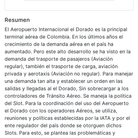
Resumen
El Aeropuerto Internacional el Dorado es la principal
terminal aérea de Colombia. En los últimos años el
crecimiento de la demanda aérea en el país ha
aumentado. Pero este alto desarrollo se ha visto en la
demanda del trasporte de pasajeros (Aviación
regular), también el trasporte de carga, aviación
privada y aerotaxis (Aviación no regular). Para manejar
una demanda tan alta y establecer un orden en las
salidas y llegadas al el Dorado, Sin sobrecargar a los
controladores de Tránsito Aéreo. Se maneja la política
del Slot. Para la coordinación del uso del Aeropuerto
el Dorado con los operadores Aéreos, se utiliza,
reuniones y políticas establecidas por la IATA y por el
ente regulador del país donde se otorguen dichos
Slots. Para esto, se plantea las problemáticas y