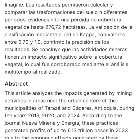
Imagine. Los resultados permitieron calcular y
comparar las trasformaciones del suelo n diferentes
periodos, evidenciando una pérdida de cobertura
vegetal de hasta 276,72 hectáreas. La validación de la
clasificación mediante el índice Kappa, con valores
entre 0,70 y 1,0, confirmó la precisión de los
resultados. Se concluye que las actividades mineras
tienen un impacto significativo sobre la cobertura
vegetal, lo cual fue corroborado mediante el análisis
multitemporal realizado.
Abstract
This article analyzes the impacts generated by mining
activities in areas near the urban centers of the
municipalities of Tarazá and Cáceres, Antioquia, during
the years 2016, 2020, and 2024. According to the
journal Nueva Minería y Energía, these practices
generated profits of up to 6.13 trillion pesos in 2023
due to the economic effects generated by these