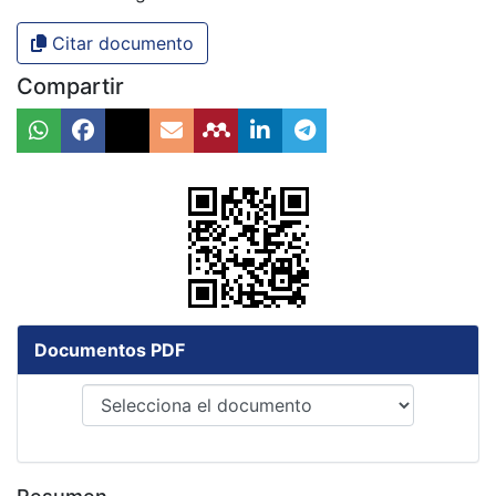
Citar documento
Compartir
Documentos PDF