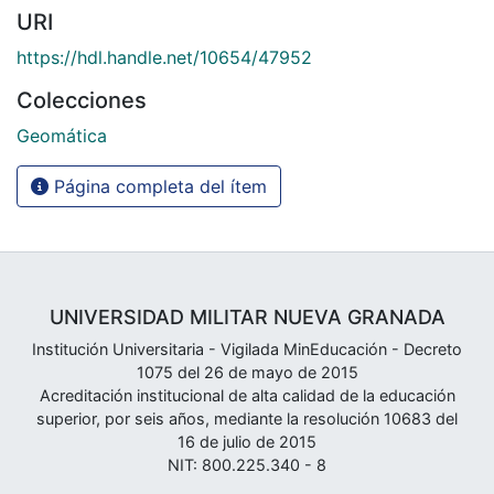
URI
https://hdl.handle.net/10654/47952
Colecciones
Geomática
Página completa del ítem
UNIVERSIDAD MILITAR NUEVA GRANADA
Institución Universitaria - Vigilada MinEducación - Decreto
1075 del 26 de mayo de 2015
Acreditación institucional de alta calidad de la educación
superior, por seis años, mediante la resolución 10683 del
16 de julio de 2015
NIT: 800.225.340 - 8