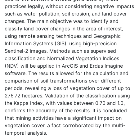
practices legally, without considering negative impacts
such as water pollution, soil erosion, and land cover
changes. The main objective was to identify and
classify land cover changes in the area of interest,
using remote sensing techniques and Geographic
Information Systems (GIS), using high-precision
Sentinel-2 images. Methods such as supervised
classification and Normalized Vegetation Indices
(NDV) will be applied in ArcGIS and Erdas Imagine
software. The results allowed for the calculation and
comparison of soil transformations over different
periods, revealing a loss of vegetation cover of up to
276.72 hectares. Validation of the classification using
the Kappa index, with values between 0.70 and 1.0,
confirms the accuracy of the results. It is concluded
that mining activities have a significant impact on
vegetation cover, a fact corroborated by the multi-
temporal analysis.