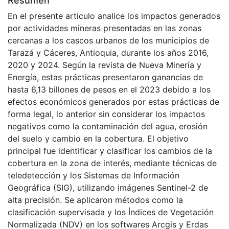
Resumen
En el presente articulo analice los impactos generados
por actividades mineras presentadas en las zonas
cercanas a los cascos urbanos de los municipios de
Tarazá y Cáceres, Antioquia, durante los años 2016,
2020 y 2024. Según la revista de Nueva Minería y
Energía, estas prácticas presentaron ganancias de
hasta 6,13 billones de pesos en el 2023 debido a los
efectos económicos generados por estas prácticas de
forma legal, lo anterior sin considerar los impactos
negativos como la contaminación del agua, erosión
del suelo y cambio en la cobertura. El objetivo
principal fue identificar y clasificar los cambios de la
cobertura en la zona de interés, mediante técnicas de
teledetección y los Sistemas de Información
Geográfica (SIG), utilizando imágenes Sentinel-2 de
alta precisión. Se aplicaron métodos como la
clasificación supervisada y los Índices de Vegetación
Normalizada (NDV) en los softwares Arcgis y Erdas