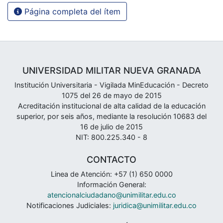
Página completa del ítem
UNIVERSIDAD MILITAR NUEVA GRANADA
Institución Universitaria - Vigilada MinEducación - Decreto
1075 del 26 de mayo de 2015
Acreditación institucional de alta calidad de la educación
superior, por seis años, mediante la resolución 10683 del
16 de julio de 2015
NIT: 800.225.340 - 8
CONTACTO
Linea de Atención: +57 (1) 650 0000
Información General:
atencionalciudadano@unimilitar.edu.co
Notificaciones Judiciales:
juridica@unimilitar.edu.co