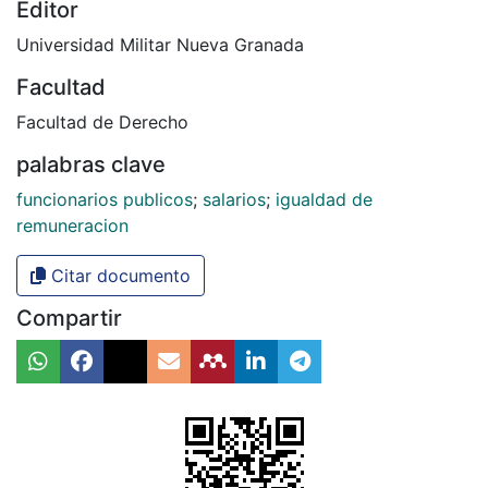
Editor
Universidad Militar Nueva Granada
Facultad
Facultad de Derecho
palabras clave
funcionarios publicos
;
salarios
;
igualdad de
remuneracion
Citar documento
Compartir