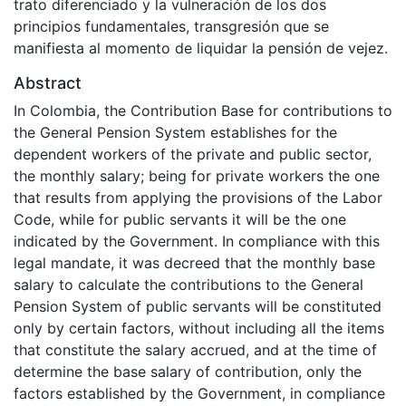
trato diferenciado y la vulneración de los dos
principios fundamentales, transgresión que se
manifiesta al momento de liquidar la pensión de vejez.
Abstract
In Colombia, the Contribution Base for contributions to
the General Pension System establishes for the
dependent workers of the private and public sector,
the monthly salary; being for private workers the one
that results from applying the provisions of the Labor
Code, while for public servants it will be the one
indicated by the Government. In compliance with this
legal mandate, it was decreed that the monthly base
salary to calculate the contributions to the General
Pension System of public servants will be constituted
only by certain factors, without including all the items
that constitute the salary accrued, and at the time of
determine the base salary of contribution, only the
factors established by the Government, in compliance