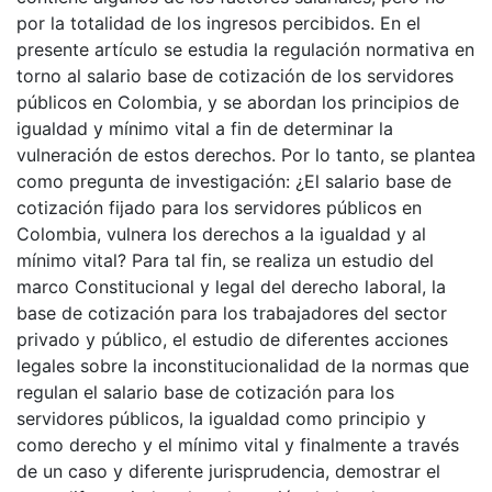
por la totalidad de los ingresos percibidos. En el
presente artículo se estudia la regulación normativa en
torno al salario base de cotización de los servidores
públicos en Colombia, y se abordan los principios de
igualdad y mínimo vital a fin de determinar la
vulneración de estos derechos. Por lo tanto, se plantea
como pregunta de investigación: ¿El salario base de
cotización fijado para los servidores públicos en
Colombia, vulnera los derechos a la igualdad y al
mínimo vital? Para tal fin, se realiza un estudio del
marco Constitucional y legal del derecho laboral, la
base de cotización para los trabajadores del sector
privado y público, el estudio de diferentes acciones
legales sobre la inconstitucionalidad de la normas que
regulan el salario base de cotización para los
servidores públicos, la igualdad como principio y
como derecho y el mínimo vital y finalmente a través
de un caso y diferente jurisprudencia, demostrar el