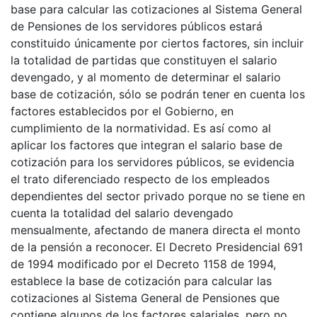
base para calcular las cotizaciones al Sistema General
de Pensiones de los servidores públicos estará
constituido únicamente por ciertos factores, sin incluir
la totalidad de partidas que constituyen el salario
devengado, y al momento de determinar el salario
base de cotización, sólo se podrán tener en cuenta los
factores establecidos por el Gobierno, en
cumplimiento de la normatividad. Es así como al
aplicar los factores que integran el salario base de
cotización para los servidores públicos, se evidencia
el trato diferenciado respecto de los empleados
dependientes del sector privado porque no se tiene en
cuenta la totalidad del salario devengado
mensualmente, afectando de manera directa el monto
de la pensión a reconocer. El Decreto Presidencial 691
de 1994 modificado por el Decreto 1158 de 1994,
establece la base de cotización para calcular las
cotizaciones al Sistema General de Pensiones que
contiene algunos de los factores salariales, pero no