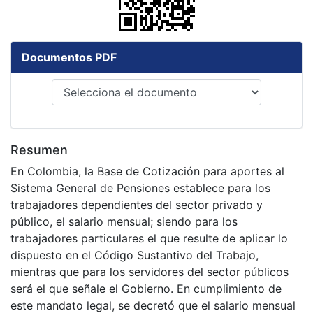
Documentos PDF
Resumen
En Colombia, la Base de Cotización para aportes al
Sistema General de Pensiones establece para los
trabajadores dependientes del sector privado y
público, el salario mensual; siendo para los
trabajadores particulares el que resulte de aplicar lo
dispuesto en el Código Sustantivo del Trabajo,
mientras que para los servidores del sector públicos
será el que señale el Gobierno. En cumplimiento de
este mandato legal, se decretó que el salario mensual