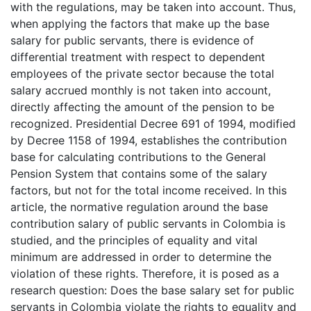
with the regulations, may be taken into account. Thus,
when applying the factors that make up the base
salary for public servants, there is evidence of
differential treatment with respect to dependent
employees of the private sector because the total
salary accrued monthly is not taken into account,
directly affecting the amount of the pension to be
recognized. Presidential Decree 691 of 1994, modified
by Decree 1158 of 1994, establishes the contribution
base for calculating contributions to the General
Pension System that contains some of the salary
factors, but not for the total income received. In this
article, the normative regulation around the base
contribution salary of public servants in Colombia is
studied, and the principles of equality and vital
minimum are addressed in order to determine the
violation of these rights. Therefore, it is posed as a
research question: Does the base salary set for public
servants in Colombia violate the rights to equality and