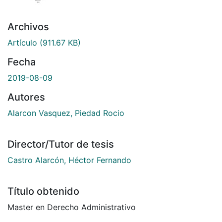
Archivos
Artículo
(911.67 KB)
Fecha
2019-08-09
Autores
Alarcon Vasquez, Piedad Rocio
Director/Tutor de tesis
Castro Alarcón, Héctor Fernando
Título obtenido
Master en Derecho Administrativo