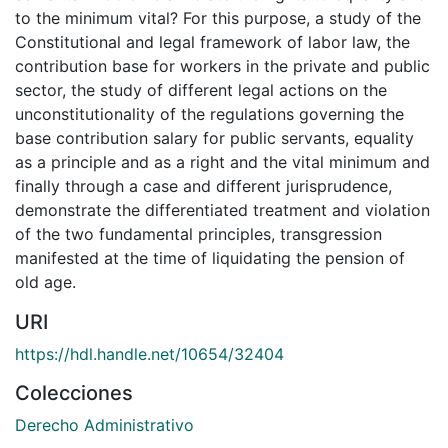
to the minimum vital? For this purpose, a study of the
Constitutional and legal framework of labor law, the
contribution base for workers in the private and public
sector, the study of different legal actions on the
unconstitutionality of the regulations governing the
base contribution salary for public servants, equality
as a principle and as a right and the vital minimum and
finally through a case and different jurisprudence,
demonstrate the differentiated treatment and violation
of the two fundamental principles, transgression
manifested at the time of liquidating the pension of
old age.
URI
https://hdl.handle.net/10654/32404
Colecciones
Derecho Administrativo