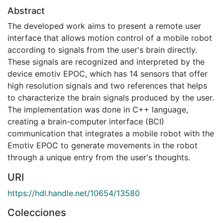
Abstract
The developed work aims to present a remote user
interface that allows motion control of a mobile robot
according to signals from the user's brain directly.
These signals are recognized and interpreted by the
device emotiv EPOC, which has 14 sensors that offer
high resolution signals and two references that helps
to characterize the brain signals produced by the user.
The implementation was done in C++ language,
creating a brain-computer interface (BCI)
communication that integrates a mobile robot with the
Emotiv EPOC to generate movements in the robot
through a unique entry from the user's thoughts.
URI
https://hdl.handle.net/10654/13580
Colecciones