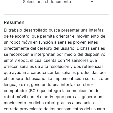
Resumen
El trabajo desarrollado busca presentar una interfaz
de telecontrol que permita orientar el movimiento de
un robot móvil en función a señales provenientes
directamente del cerebro del usuario. Dichas señales
se reconocen e interpretan por medio del dispositivo
emotiv epoc, el cual cuenta con 14 sensores que
ofrecen señales de alta resolución y dos referencias
que ayudan a caracterizar las señales producidas por
el cerebro del usuario. La implementación se realizó en
lenguaje c++, generando una interfaz cerebro-
computador (BCI) que integra la comunicación del
robot móvil con el emotiv epoc para así generar un
movimiento en dicho robot gracias a una única
entrada proveniente de los pensamientos del usuario.