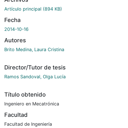
Artículo principal
(894 KB)
Fecha
2014-10-16
Autores
Brito Medina, Laura Cristina
Director/Tutor de tesis
Ramos Sandoval, Olga Lucía
Título obtenido
Ingeniero en Mecatrónica
Facultad
Facultad de Ingeniería