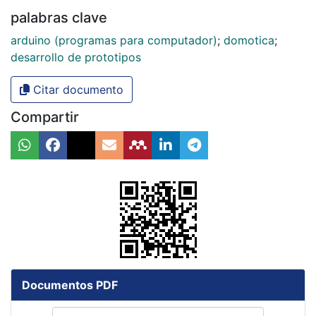
palabras clave
arduino (programas para computador)
;
domotica
;
desarrollo de prototipos
Citar documento
Compartir
Documentos PDF