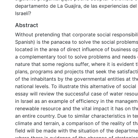
departamento de La Guajira, de las experiencias del
Israelí?
Abstract
Without pretending that corporate social responsibil
Spanish) is the panacea to solve the social problem
located in the area of direct influence of business op
a complementary tool to solve problems and needs o
nature that some regions suffer, where it is evident 
plans, programs and projects that seek the satisfact
of the inhabitants by the governmental entities at th
national levels. To illustrate this alternative of socia
essay will review the successful case of water res
in Israel as an example of efficiency in the managem
renewable resource and the vital impact it has on t
an entire country. Due to similar characteristics in t
climate and terrain, a comparison of the reality of th
field will be made with the situation of the departme