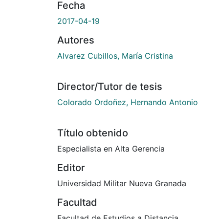
Fecha
2017-04-19
Autores
Alvarez Cubillos, María Cristina
Director/Tutor de tesis
Colorado Ordoñez, Hernando Antonio
Título obtenido
Especialista en Alta Gerencia
Editor
Universidad Militar Nueva Granada
Facultad
Facultad de Estudios a Distancia