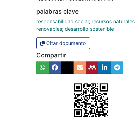
palabras clave
responsabilidad social
;
recursos naturales
renovables
;
desarrollo sostenible
Citar documento
Compartir