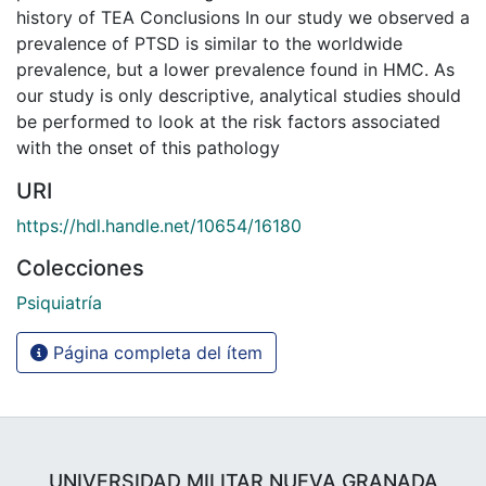
history of TEA Conclusions In our study we observed a
prevalence of PTSD is similar to the worldwide
prevalence, but a lower prevalence found in HMC. As
our study is only descriptive, analytical studies should
be performed to look at the risk factors associated
with the onset of this pathology
URI
https://hdl.handle.net/10654/16180
Colecciones
Psiquiatría
Página completa del ítem
UNIVERSIDAD MILITAR NUEVA GRANADA