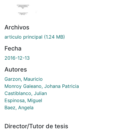
Archivos
articulo principal
(1.24 MB)
Fecha
2016-12-13
Autores
Garzon, Mauricio
Monroy Galeano, Johana Patricia
Castiblanco, Julian
Espinosa, Miguel
Baez, Angela
Director/Tutor de tesis