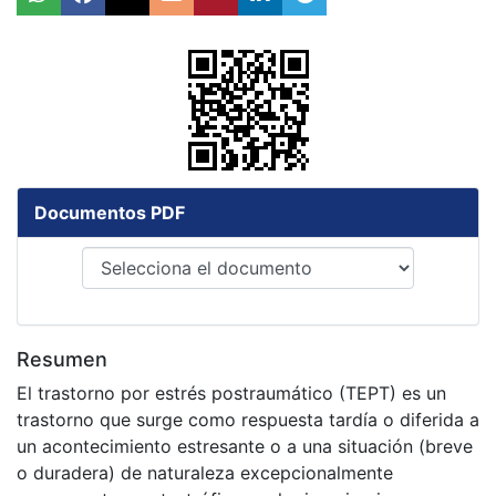
Documentos PDF
Resumen
El trastorno por estrés postraumático (TEPT) es un
trastorno que surge como respuesta tardía o diferida a
un acontecimiento estresante o a una situación (breve
o duradera) de naturaleza excepcionalmente