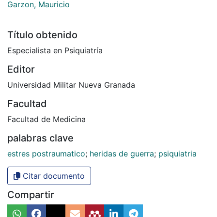
Garzon, Mauricio
Título obtenido
Especialista en Psiquiatría
Editor
Universidad Militar Nueva Granada
Facultad
Facultad de Medicina
palabras clave
estres postraumatico
;
heridas de guerra
;
psiquiatria
Citar documento
Compartir