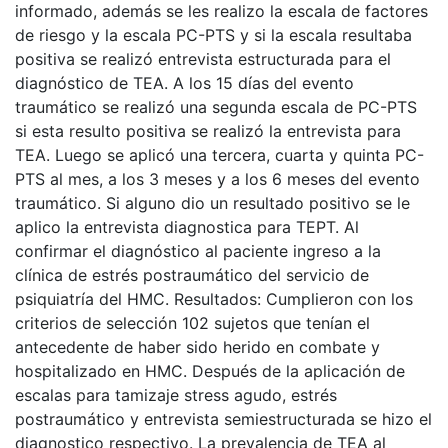
informado, además se les realizo la escala de factores
de riesgo y la escala PC-PTS y si la escala resultaba
positiva se realizó entrevista estructurada para el
diagnóstico de TEA. A los 15 días del evento
traumático se realizó una segunda escala de PC-PTS
si esta resulto positiva se realizó la entrevista para
TEA. Luego se aplicó una tercera, cuarta y quinta PC-
PTS al mes, a los 3 meses y a los 6 meses del evento
traumático. Si alguno dio un resultado positivo se le
aplico la entrevista diagnostica para TEPT. Al
confirmar el diagnóstico al paciente ingreso a la
clínica de estrés postraumático del servicio de
psiquiatría del HMC. Resultados: Cumplieron con los
criterios de selección 102 sujetos que tenían el
antecedente de haber sido herido en combate y
hospitalizado en HMC. Después de la aplicación de
escalas para tamizaje stress agudo, estrés
postraumático y entrevista semiestructurada se hizo el
diagnostico respectivo. La prevalencia de TEA al