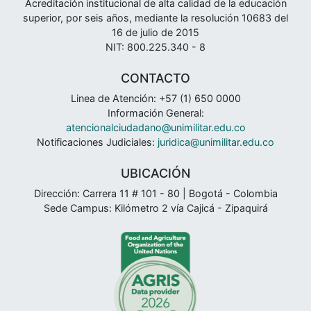
Acreditación institucional de alta calidad de la educación
superior, por seis años, mediante la resolución 10683 del
16 de julio de 2015
NIT: 800.225.340 - 8
CONTACTO
Linea de Atención: +57 (1) 650 0000
Información General:
atencionalciudadano@unimilitar.edu.co
Notificaciones Judiciales:
juridica@unimilitar.edu.co
UBICACIÓN
Dirección: Carrera 11 # 101 - 80 | Bogotá - Colombia
Sede Campus: Kilómetro 2 vía Cajicá - Zipaquirá