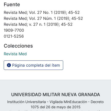
Fuente
Revista Med; Vol. 27 No. 1 (2019); 45-52
Revista Med; Vol. 27 Núm. 1 (2019); 45-52
Revista Med; v. 27 n. 1 (2019); 45-52
1909-7700
0121-5256
Colecciones
Revista Med
Página completa del ítem
UNIVERSIDAD MILITAR NUEVA GRANADA
Institución Universitaria - Vigilada MinEducación - Decreto
1075 del 26 de mayo de 2015