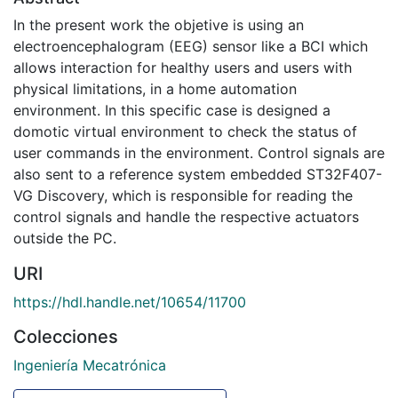
In the present work the objetive is using an
electroencephalogram (EEG) sensor like a BCI which
allows interaction for healthy users and users with
physical limitations, in a home automation
environment. In this specific case is designed a
domotic virtual environment to check the status of
user commands in the environment. Control signals are
also sent to a reference system embedded ST32F407-
VG Discovery, which is responsible for reading the
control signals and handle the respective actuators
outside the PC.
URI
https://hdl.handle.net/10654/11700
Colecciones
Ingeniería Mecatrónica