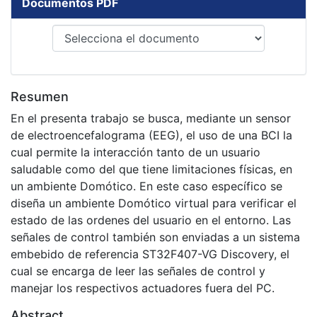
Documentos PDF
Resumen
En el presenta trabajo se busca, mediante un sensor
de electroencefalograma (EEG), el uso de una BCI la
cual permite la interacción tanto de un usuario
saludable como del que tiene limitaciones físicas, en
un ambiente Domótico. En este caso específico se
diseña un ambiente Domótico virtual para verificar el
estado de las ordenes del usuario en el entorno. Las
señales de control también son enviadas a un sistema
embebido de referencia ST32F407-VG Discovery, el
cual se encarga de leer las señales de control y
manejar los respectivos actuadores fuera del PC.
Abstract