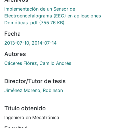
Implementación de un Sensor de
Electroencefalograma (EEG) en aplicaciones
Domóticas .pdf
(755.76 KB)
Fecha
2013-07-10
,
2014-07-14
Autores
Cáceres Flórez, Camilo Andrés
Director/Tutor de tesis
Jiménez Moreno, Robinson
Título obtenido
Ingeniero en Mecatrónica