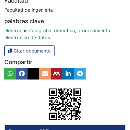
Facultad
Facultad de Ingeniería
palabras clave
electroencefalografia
;
domotica
;
procesamiento
electronico de datos
Citar documento
Compartir