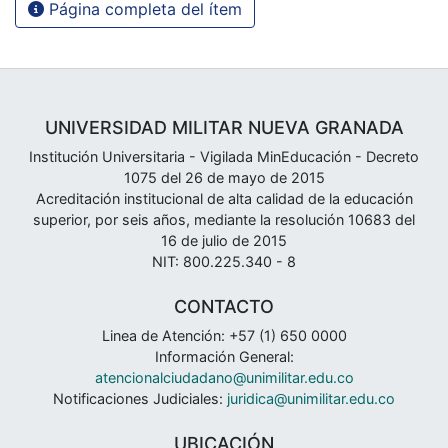
Página completa del ítem
UNIVERSIDAD MILITAR NUEVA GRANADA
Institución Universitaria - Vigilada MinEducación - Decreto
1075 del 26 de mayo de 2015
Acreditación institucional de alta calidad de la educación
superior, por seis años, mediante la resolución 10683 del
16 de julio de 2015
NIT: 800.225.340 - 8
CONTACTO
Linea de Atención: +57 (1) 650 0000
Información General:
atencionalciudadano@unimilitar.edu.co
Notificaciones Judiciales:
juridica@unimilitar.edu.co
UBICACIÓN