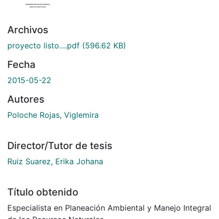
Archivos
proyecto listo....pdf
(596.62 KB)
Fecha
2015-05-22
Autores
Poloche Rojas, Viglemira
Director/Tutor de tesis
Ruiz Suarez, Erika Johana
Título obtenido
Especialista en Planeación Ambiental y Manejo Integral