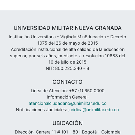
UNIVERSIDAD MILITAR NUEVA GRANADA
Institución Universitaria - Vigilada MinEducación - Decreto
1075 del 26 de mayo de 2015
Acreditación institucional de alta calidad de la educación
superior, por seis años, mediante la resolución 10683 del
16 de julio de 2015
NIT: 800.225.340 - 8
CONTACTO
Linea de Atención: +57 (1) 650 0000
Información General:
atencionalciudadano@unimilitar.edu.co
Notificaciones Judiciales:
juridica@unimilitar.edu.co
UBICACIÓN
Dirección: Carrera 11 # 101 - 80 | Bogotá - Colombia