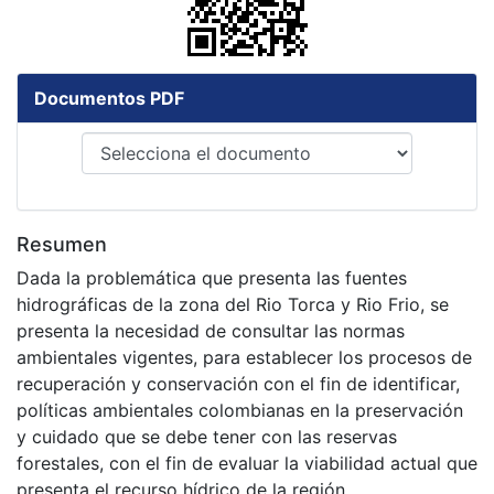
Documentos PDF
Resumen
Dada la problemática que presenta las fuentes
hidrográficas de la zona del Rio Torca y Rio Frio, se
presenta la necesidad de consultar las normas
ambientales vigentes, para establecer los procesos de
recuperación y conservación con el fin de identificar,
políticas ambientales colombianas en la preservación
y cuidado que se debe tener con las reservas
forestales, con el fin de evaluar la viabilidad actual que
presenta el recurso hídrico de la región.