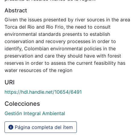
Abstract
Given the issues presented by river sources in the area
Torca del Rio and Rio Frio, the need to consult
environmental standards presents to establish
conservation and recovery processes in order to
identify, Colombian environmental policies in the
preservation and care they should have with forest
reserves in order to assess the current feasibility has
water resources of the region
URI
https://hdl.handle.net/10654/6491
Colecciones
Gestión Integral Ambiental
Página completa del ítem