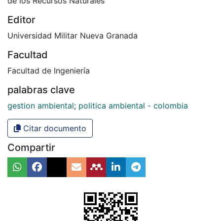
de los Recursos Naturales
Editor
Universidad Militar Nueva Granada
Facultad
Facultad de Ingeniería
palabras clave
gestion ambiental
;
politica ambiental - colombia
Citar documento
Compartir