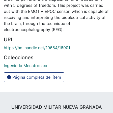
with 5 degrees of freedom. This project was carried
out with the EMOTIV EPOC sensor, which is capable of
receiving and interpreting the bioelectrical activity of
the brain, through the technique of
electroencephalography (EEG).
URI
https://hdl.handle.net/10654/16901
Colecciones
Ingeniería Mecatrónica
Página completa del ítem
UNIVERSIDAD MILITAR NUEVA GRANADA