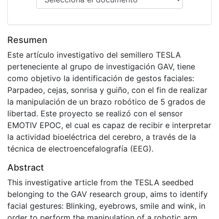
Resumen
Este artículo investigativo del semillero TESLA
perteneciente al grupo de investigación GAV, tiene
como objetivo la identificación de gestos faciales:
Parpadeo, cejas, sonrisa y guiño, con el fin de realizar
la manipulación de un brazo robótico de 5 grados de
libertad. Este proyecto se realizó con el sensor
EMOTIV EPOC, el cual es capaz de recibir e interpretar
la actividad bioeléctrica del cerebro, a través de la
técnica de electroencefalografía (EEG).
Abstract
This investigative article from the TESLA seedbed
belonging to the GAV research group, aims to identify
facial gestures: Blinking, eyebrows, smile and wink, in
order to perform the manipulation of a robotic arm