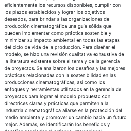
eficientemente los recursos disponibles, cumplir con
los plazos establecidos y lograr los objetivos
deseados, para brindar a las organizaciones de
producción cinematográfica una guía sólida que
pueden implementar como práctica sostenible y
minimizar su impacto ambiental en todas las etapas
del ciclo de vida de la producción. Para diseñar el
modelo, se hizo una revisión cualitativa exhaustiva de
la literatura existente sobre el tema y de la gerencia
de proyectos. Se analizaron los desafíos y las mejores
prácticas relacionadas con la sostenibilidad en las
producciones cinematográficas, así como los
enfoques y herramientas utilizados en la gerencia de
proyectos para lograr el modelo propuesto con
directrices claras y prácticas que permiten a la
industria cinematográfica aliarse en la protección del
medio ambiente y promover un cambio hacia un futuro
mejor. Además, se identificarán los beneficios y