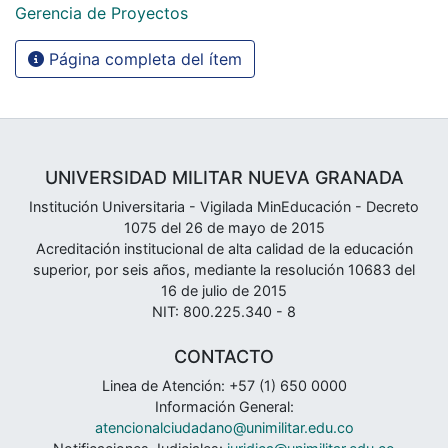
Gerencia de Proyectos
Página completa del ítem
UNIVERSIDAD MILITAR NUEVA GRANADA
Institución Universitaria - Vigilada MinEducación - Decreto
1075 del 26 de mayo de 2015
Acreditación institucional de alta calidad de la educación
superior, por seis años, mediante la resolución 10683 del
16 de julio de 2015
NIT: 800.225.340 - 8
CONTACTO
Linea de Atención: +57 (1) 650 0000
Información General:
atencionalciudadano@unimilitar.edu.co