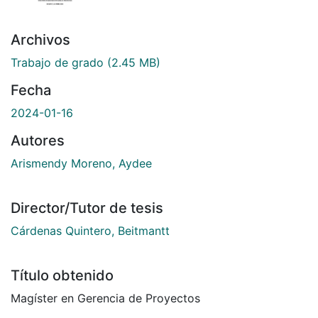
Archivos
Trabajo de grado
(2.45 MB)
Fecha
2024-01-16
Autores
Arismendy Moreno, Aydee
Director/Tutor de tesis
Cárdenas Quintero, Beitmantt
Título obtenido
Magíster en Gerencia de Proyectos