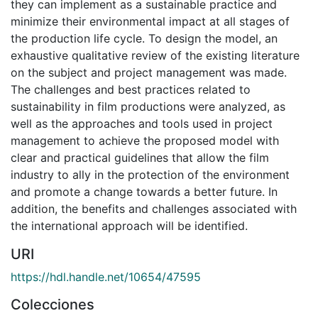
they can implement as a sustainable practice and
minimize their environmental impact at all stages of
the production life cycle. To design the model, an
exhaustive qualitative review of the existing literature
on the subject and project management was made.
The challenges and best practices related to
sustainability in film productions were analyzed, as
well as the approaches and tools used in project
management to achieve the proposed model with
clear and practical guidelines that allow the film
industry to ally in the protection of the environment
and promote a change towards a better future. In
addition, the benefits and challenges associated with
the international approach will be identified.
URI
https://hdl.handle.net/10654/47595
Colecciones