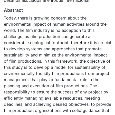
desafíos asociados al enfoque internacional.
Abstract
Today, there is growing concern about the
environmental impact of human activities around the
world. The film industry is no exception to this
challenge, as film production can generate a
considerable ecological footprint, therefore it is crucial
to develop systems and approaches that promote
sustainability and minimize the environmental impact
of film productions. In this framework, the objective of
this study is to develop a model for sustainability of
environmentally friendly film productions from project
management that plays a fundamental role in the
planning and execution of film productions. The
responsibility to ensure the success of any project by
efficiently managing available resources, meeting
deadlines, and achieving desired objectives, to provide
film production organizations with solid guidance that