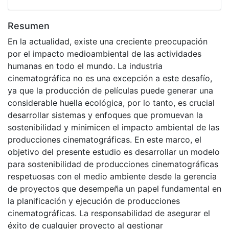
Resumen
En la actualidad, existe una creciente preocupación
por el impacto medioambiental de las actividades
humanas en todo el mundo. La industria
cinematográfica no es una excepción a este desafío,
ya que la producción de películas puede generar una
considerable huella ecológica, por lo tanto, es crucial
desarrollar sistemas y enfoques que promuevan la
sostenibilidad y minimicen el impacto ambiental de las
producciones cinematográficas. En este marco, el
objetivo del presente estudio es desarrollar un modelo
para sostenibilidad de producciones cinematográficas
respetuosas con el medio ambiente desde la gerencia
de proyectos que desempeña un papel fundamental en
la planificación y ejecución de producciones
cinematográficas. La responsabilidad de asegurar el
éxito de cualquier proyecto al gestionar