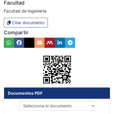
Facultad
Facultad de Ingeniería
Citar documento
Compartir
Documentos PDF