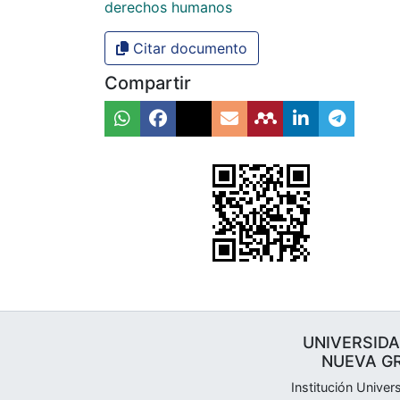
derechos humanos
Citar documento
Compartir
UNIVERSIDA
NUEVA G
Institución Univers