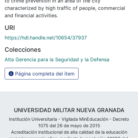
to crime prevention in an area of ​​the city
characterized by high traffic of people, commercial
and financial activities.
URI
https://hdl.handle.net/10654/37937
Colecciones
Alta Gerencia para la Seguridad y la Defensa
Página completa del ítem
UNIVERSIDAD MILITAR NUEVA GRANADA
Institución Universitaria - Vigilada MinEducación - Decreto
1075 del 26 de mayo de 2015
Acreditación institucional de alta calidad de la educación