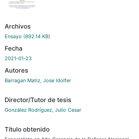
Archivos
Ensayo
(892.14 KB)
Fecha
2021-01-23
Autores
Barragan Matiz, Jose Idolfer
Director/Tutor de tesis
González Rodríguez, Julio Cesar
Título obtenido