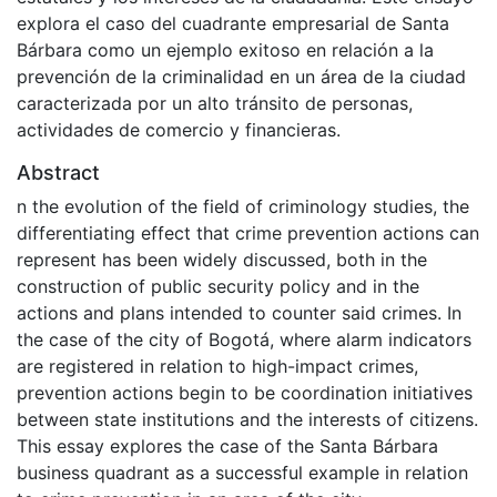
explora el caso del cuadrante empresarial de Santa
Bárbara como un ejemplo exitoso en relación a la
prevención de la criminalidad en un área de la ciudad
caracterizada por un alto tránsito de personas,
actividades de comercio y financieras.
Abstract
n the evolution of the field of criminology studies, the
differentiating effect that crime prevention actions can
represent has been widely discussed, both in the
construction of public security policy and in the
actions and plans intended to counter said crimes. In
the case of the city of Bogotá, where alarm indicators
are registered in relation to high-impact crimes,
prevention actions begin to be coordination initiatives
between state institutions and the interests of citizens.
This essay explores the case of the Santa Bárbara
business quadrant as a successful example in relation