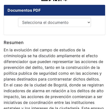
Documentos PDF
Resumen
En la evolución del campo de estudios de la
criminología se ha discutido ampliamente el efecto
diferenciador que pueden representar las acciones de
prevención del delito, tanto en la construcción de la
política publica de seguridad como en las acciones y
planes destinados para contrarrestar dichos delitos.
En el caso de la ciudad de Bogotá, donde se registran
indicadores de alarma en relación a los delitos de alto
impacto, las acciones de prevención comienzan a ser
iniciativas de coordinación entre las instituciones
estatales y los intereses de la ciudadanía. Este ensayo