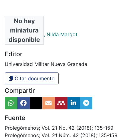
No hay
Autores
miniatura
Garay Montañez, Nilda Margot
disponible
Editor
Universidad Militar Nueva Granada
Citar documento
Compartir
Fuente
Prolegómenos; Vol. 21 No. 42 (2018); 135-159
Prolegómenos; Vol. 21 Núm. 42 (2018); 135-159