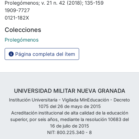
Prolegómenos; v. 21 n. 42 (2018); 135-159
1909-7727
0121-182X
Colecciones
Prolegómenos
Página completa del ítem
UNIVERSIDAD MILITAR NUEVA GRANADA
Institución Universitaria - Vigilada MinEducación - Decreto
1075 del 26 de mayo de 2015
Acreditación institucional de alta calidad de la educación
superior, por seis años, mediante la resolución 10683 del
16 de julio de 2015
NIT: 800.225.340 - 8