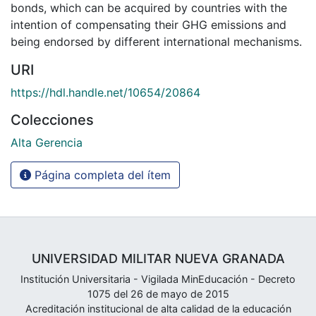
bonds, which can be acquired by countries with the
intention of compensating their GHG emissions and
being endorsed by different international mechanisms.
URI
https://hdl.handle.net/10654/20864
Colecciones
Alta Gerencia
Página completa del ítem
UNIVERSIDAD MILITAR NUEVA GRANADA
Institución Universitaria - Vigilada MinEducación - Decreto
1075 del 26 de mayo de 2015
Acreditación institucional de alta calidad de la educación