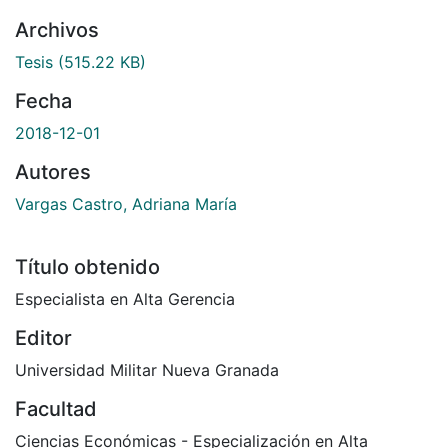
Archivos
Tesis
(515.22 KB)
Fecha
2018-12-01
Autores
Vargas Castro, Adriana María
Título obtenido
Especialista en Alta Gerencia
Editor
Universidad Militar Nueva Granada
Facultad
Ciencias Económicas - Especialización en Alta