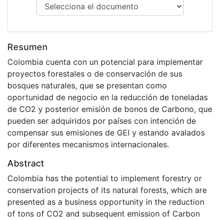
Resumen
Colombia cuenta con un potencial para implementar
proyectos forestales o de conservación de sus
bosques naturales, que se presentan como
oportunidad de negocio en la reducción de toneladas
de CO2 y posterior emisión de bonos de Carbono, que
pueden ser adquiridos por países con intención de
compensar sus emisiones de GEI y estando avalados
por diferentes mecanismos internacionales.
Abstract
Colombia has the potential to implement forestry or
conservation projects of its natural forests, which are
presented as a business opportunity in the reduction
of tons of CO2 and subsequent emission of Carbon