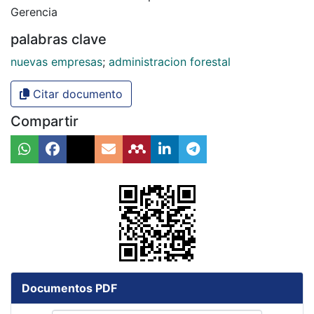
Gerencia
palabras clave
nuevas empresas
;
administracion forestal
Citar documento
Compartir
Documentos PDF