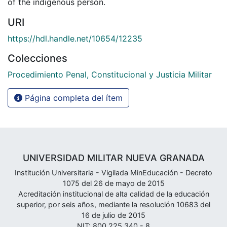
of the indigenous person.
URI
https://hdl.handle.net/10654/12235
Colecciones
Procedimiento Penal, Constitucional y Justicia Militar
Página completa del ítem
UNIVERSIDAD MILITAR NUEVA GRANADA
Institución Universitaria - Vigilada MinEducación - Decreto
1075 del 26 de mayo de 2015
Acreditación institucional de alta calidad de la educación
superior, por seis años, mediante la resolución 10683 del
16 de julio de 2015
NIT: 800.225.340 - 8