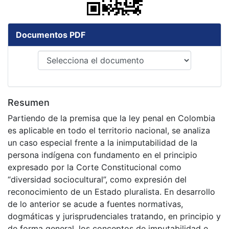
Documentos PDF
Resumen
Partiendo de la premisa que la ley penal en Colombia
es aplicable en todo el territorio nacional, se analiza
un caso especial frente a la inimputabilidad de la
persona indígena con fundamento en el principio
expresado por la Corte Constitucional como
“diversidad sociocultural”, como expresión del
reconocimiento de un Estado pluralista. En desarrollo
de lo anterior se acude a fuentes normativas,
dogmáticas y jurisprudenciales tratando, en principio y
de forma general, los conceptos de imputabilidad e