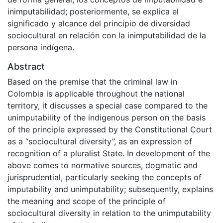
inimputabilidad; posteriormente, se explica el
significado y alcance del principio de diversidad
sociocultural en relación con la inimputabilidad de la
persona indígena.
Abstract
Based on the premise that the criminal law in
Colombia is applicable throughout the national
territory, it discusses a special case compared to the
unimputability of the indigenous person on the basis
of the principle expressed by the Constitutional Court
as a “sociocultural diversity”, as an expression of
recognition of a pluralist State. In development of the
above comes to normative sources, dogmatic and
jurisprudential, particularly seeking the concepts of
imputability and unimputability; subsequently, explains
the meaning and scope of the principle of
sociocultural diversity in relation to the unimputability