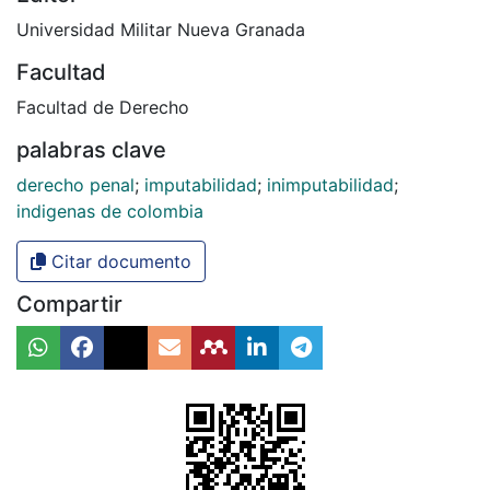
Universidad Militar Nueva Granada
Facultad
Facultad de Derecho
palabras clave
derecho penal
;
imputabilidad
;
inimputabilidad
;
indigenas de colombia
Citar documento
Compartir