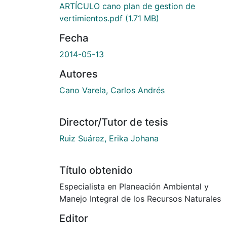
ARTÍCULO cano plan de gestion de
vertimientos.pdf
(1.71 MB)
Fecha
2014-05-13
Autores
Cano Varela, Carlos Andrés
Director/Tutor de tesis
Ruiz Suárez, Erika Johana
Título obtenido
Especialista en Planeación Ambiental y
Manejo Integral de los Recursos Naturales
Editor