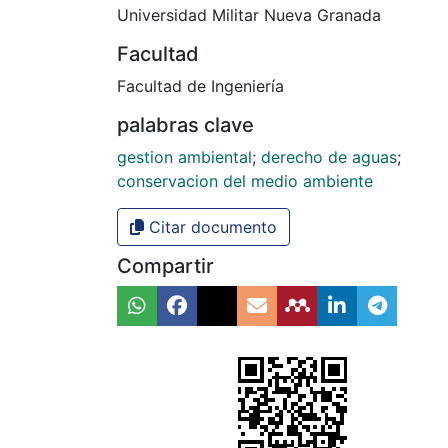
Universidad Militar Nueva Granada
Facultad
Facultad de Ingeniería
palabras clave
gestion ambiental
;
derecho de aguas
;
conservacion del medio ambiente
Citar documento
Compartir