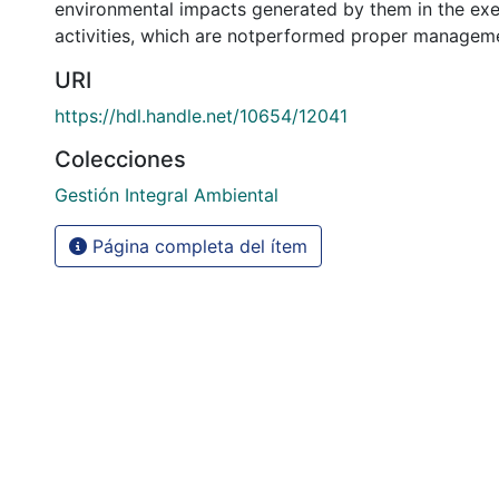
environmental impacts generated by them in the exer
activities, which are notperformed proper managem
URI
https://hdl.handle.net/10654/12041
Colecciones
Gestión Integral Ambiental
Página completa del ítem