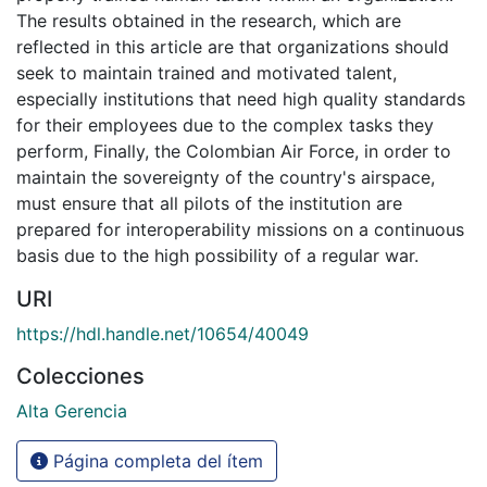
The results obtained in the research, which are
reflected in this article are that organizations should
seek to maintain trained and motivated talent,
especially institutions that need high quality standards
for their employees due to the complex tasks they
perform, Finally, the Colombian Air Force, in order to
maintain the sovereignty of the country's airspace,
must ensure that all pilots of the institution are
prepared for interoperability missions on a continuous
basis due to the high possibility of a regular war.
URI
https://hdl.handle.net/10654/40049
Colecciones
Alta Gerencia
Página completa del ítem