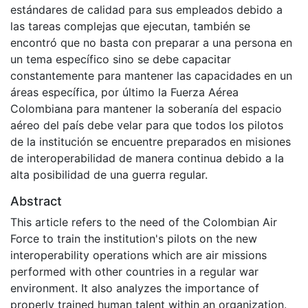
estándares de calidad para sus empleados debido a
las tareas complejas que ejecutan, también se
encontró que no basta con preparar a una persona en
un tema específico sino se debe capacitar
constantemente para mantener las capacidades en un
áreas específica, por último la Fuerza Aérea
Colombiana para mantener la soberanía del espacio
aéreo del país debe velar para que todos los pilotos
de la institución se encuentre preparados en misiones
de interoperabilidad de manera continua debido a la
alta posibilidad de una guerra regular.
Abstract
This article refers to the need of the Colombian Air
Force to train the institution's pilots on the new
interoperability operations which are air missions
performed with other countries in a regular war
environment. It also analyzes the importance of
properly trained human talent within an organization.