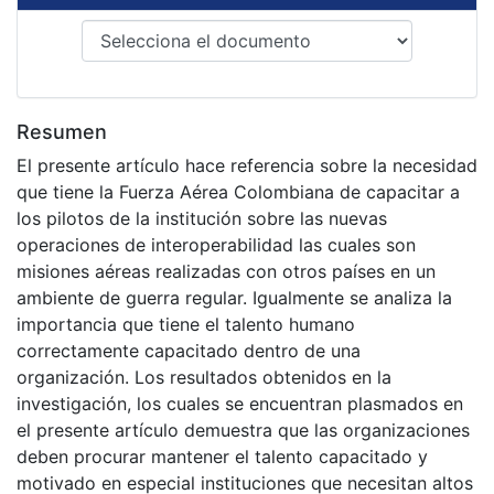
Resumen
El presente artículo hace referencia sobre la necesidad
que tiene la Fuerza Aérea Colombiana de capacitar a
los pilotos de la institución sobre las nuevas
operaciones de interoperabilidad las cuales son
misiones aéreas realizadas con otros países en un
ambiente de guerra regular. Igualmente se analiza la
importancia que tiene el talento humano
correctamente capacitado dentro de una
organización. Los resultados obtenidos en la
investigación, los cuales se encuentran plasmados en
el presente artículo demuestra que las organizaciones
deben procurar mantener el talento capacitado y
motivado en especial instituciones que necesitan altos