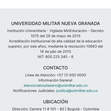
UNIVERSIDAD MILITAR NUEVA GRANADA
Institución Universitaria - Vigilada MinEducación - Decreto
1075 del 26 de mayo de 2015
Acreditación institucional de alta calidad de la educación
superior, por seis años, mediante la resolución 10683 del
16 de julio de 2015
NIT: 800.225.340 - 8
CONTACTO
Linea de Atención: +57 (1) 650 0000
Información General:
atencionalciudadano@unimilitar.edu.co
Notificaciones Judiciales:
juridica@unimilitar.edu.co
UBICACIÓN
Dirección: Carrera 11 # 101 - 80 | Bogotá - Colombia