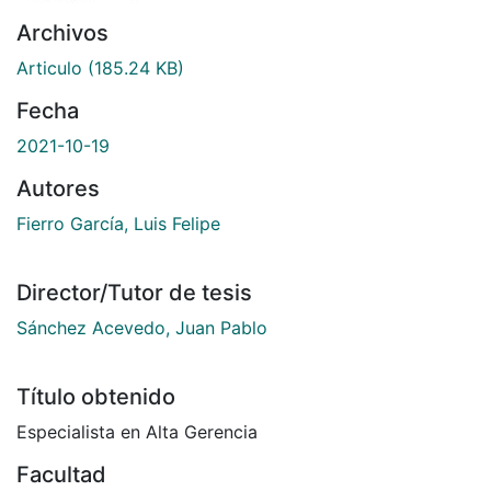
Archivos
Articulo
(185.24 KB)
Fecha
2021-10-19
Autores
Fierro García, Luis Felipe
Director/Tutor de tesis
Sánchez Acevedo, Juan Pablo
Título obtenido
Especialista en Alta Gerencia
Facultad