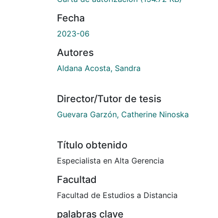
Fecha
2023-06
Autores
Aldana Acosta, Sandra
Director/Tutor de tesis
Guevara Garzón, Catherine Ninoska
Título obtenido
Especialista en Alta Gerencia
Facultad
Facultad de Estudios a Distancia
palabras clave