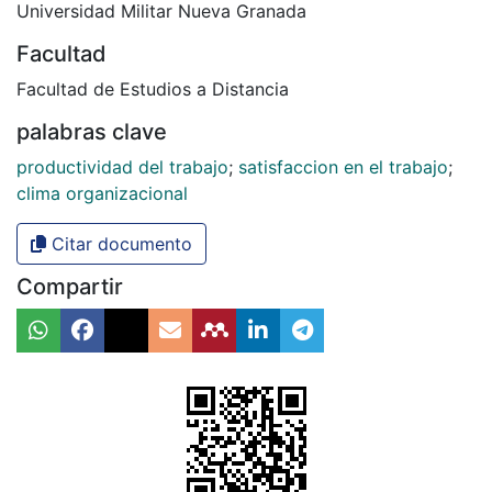
Universidad Militar Nueva Granada
Facultad
Facultad de Estudios a Distancia
palabras clave
productividad del trabajo
;
satisfaccion en el trabajo
;
clima organizacional
Citar documento
Compartir