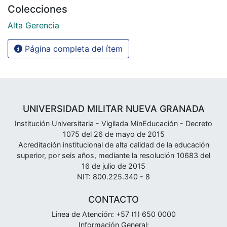
Colecciones
Alta Gerencia
Página completa del ítem
UNIVERSIDAD MILITAR NUEVA GRANADA
Institución Universitaria - Vigilada MinEducación - Decreto
1075 del 26 de mayo de 2015
Acreditación institucional de alta calidad de la educación
superior, por seis años, mediante la resolución 10683 del
16 de julio de 2015
NIT: 800.225.340 - 8
CONTACTO
Linea de Atención: +57 (1) 650 0000
Información General: