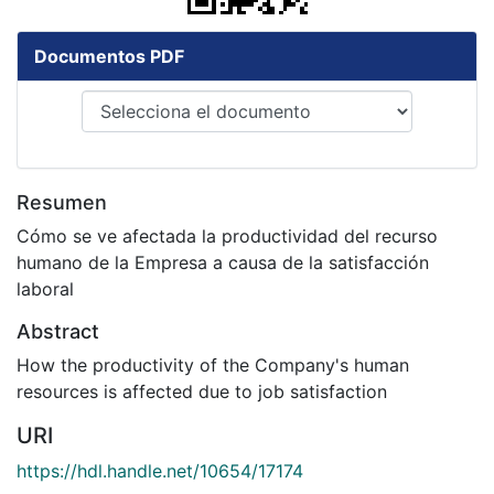
Documentos PDF
Resumen
Cómo se ve afectada la productividad del recurso
humano de la Empresa a causa de la satisfacción
laboral
Abstract
How the productivity of the Company's human
resources is affected due to job satisfaction
URI
https://hdl.handle.net/10654/17174