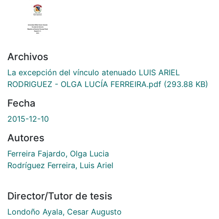
Archivos
La excepción del vínculo atenuado LUIS ARIEL
RODRIGUEZ - OLGA LUCÍA FERREIRA.pdf
(293.88 KB)
Fecha
2015-12-10
Autores
Ferreira Fajardo, Olga Lucia
Rodríguez Ferreira, Luis Ariel
Director/Tutor de tesis
Londoño Ayala, Cesar Augusto