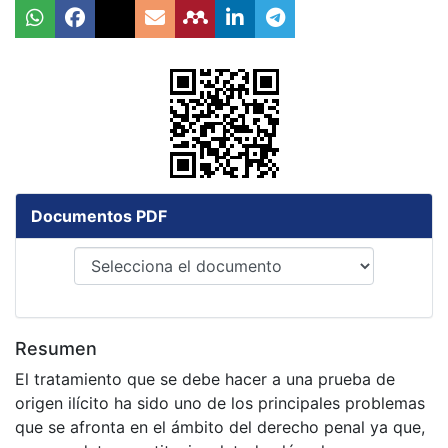
Documentos PDF
Resumen
El tratamiento que se debe hacer a una prueba de
origen ilícito ha sido uno de los principales problemas
que se afronta en el ámbito del derecho penal ya que,