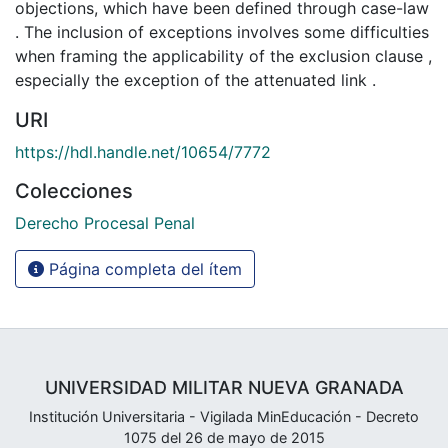
objections, which have been defined through case-law
. The inclusion of exceptions involves some difficulties
when framing the applicability of the exclusion clause ,
especially the exception of the attenuated link .
URI
https://hdl.handle.net/10654/7772
Colecciones
Derecho Procesal Penal
Página completa del ítem
UNIVERSIDAD MILITAR NUEVA GRANADA
Institución Universitaria - Vigilada MinEducación - Decreto
1075 del 26 de mayo de 2015