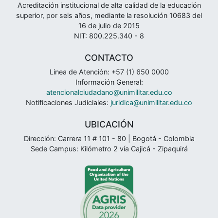
Acreditación institucional de alta calidad de la educación
superior, por seis años, mediante la resolución 10683 del
16 de julio de 2015
NIT: 800.225.340 - 8
CONTACTO
Linea de Atención: +57 (1) 650 0000
Información General:
atencionalciudadano@unimilitar.edu.co
Notificaciones Judiciales:
juridica@unimilitar.edu.co
UBICACIÓN
Dirección: Carrera 11 # 101 - 80 | Bogotá - Colombia
Sede Campus: Kilómetro 2 vía Cajicá - Zipaquirá