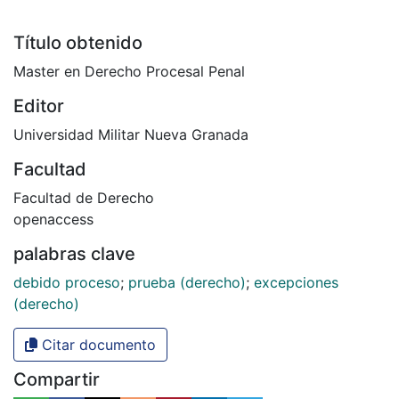
Título obtenido
Master en Derecho Procesal Penal
Editor
Universidad Militar Nueva Granada
Facultad
Facultad de Derecho
openaccess
palabras clave
debido proceso
;
prueba (derecho)
;
excepciones
(derecho)
Citar documento
Compartir