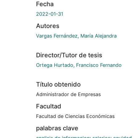
Fecha
2022-01-31
Autores
Vargas Fernández, María Alejandra
Director/Tutor de tesis
Ortega Hurtado, Francisco Fernando
Título obtenido
Administrador de Empresas
Facultad
Facultad de Ciencias Económicas
palabras clave