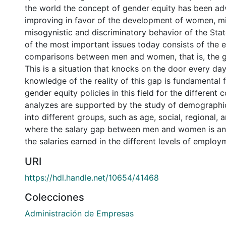
the world the concept of gender equity has been a
improving in favor of the development of women, mi
misogynistic and discriminatory behavior of the Sta
of the most important issues today consists of the e
comparisons between men and women, that is, the 
This is a situation that knocks on the door every da
knowledge of the reality of this gap is fundamental f
gender equity policies in this field for the different 
analyzes are supported by the study of demographi
into different groups, such as age, social, regional,
where the salary gap between men and women is an
the salaries earned in the different levels of employ
URI
https://hdl.handle.net/10654/41468
Colecciones
Administración de Empresas